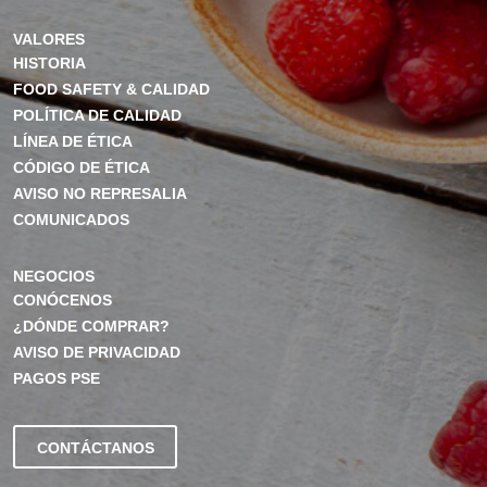
VALORES
HISTORIA
FOOD SAFETY & CALIDAD
POLÍTICA DE CALIDAD
LÍNEA DE ÉTICA
CÓDIGO DE ÉTICA
AVISO NO REPRESALIA
COMUNICADOS
NEGOCIOS
CONÓCENOS
¿DÓNDE COMPRAR?
AVISO DE PRIVACIDAD
PAGOS PSE
CONTÁCTANOS