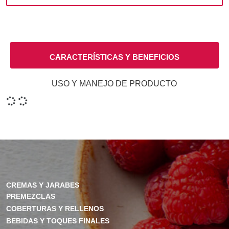
CARACTERÍSTICAS Y BENEFICIOS
USO Y MANEJO DE PRODUCTO
CREMAS Y JARABES
PREMEZCLAS
COBERTURAS Y RELLENOS
BEBIDAS Y TOQUES FINALES