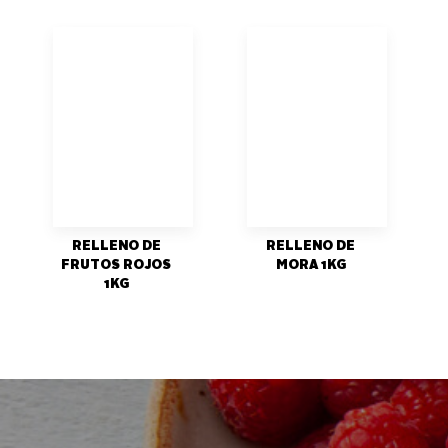
RELLENO DE
RELLENO DE
FRUTOS ROJOS
MORA 1KG
1KG