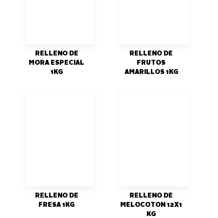
RELLENO DE
RELLENO DE
MORA ESPECIAL
FRUTOS
1KG
AMARILLOS 1KG
RELLENO DE
RELLENO DE
FRESA 1KG
MELOCOTON 12X1
KG