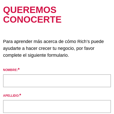
QUEREMOS
CONOCERTE
Para aprender más acerca de cómo Rich’s puede
ayudarte a hacer crecer tu negocio, por favor
complete el siguiente formulario.
*
NOMBRE:
*
APELLIDO: