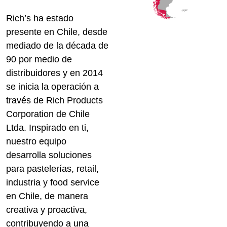
Rich’s ha estado
presente en Chile, desde
mediado de la década de
90 por medio de
distribuidores y en 2014
se inicia la operación a
través de Rich Products
Corporation de Chile
Ltda. Inspirado en ti,
nuestro equipo
desarrolla soluciones
para pastelerías, retail,
industria y food service
en Chile, de manera
creativa y proactiva,
contribuyendo a una