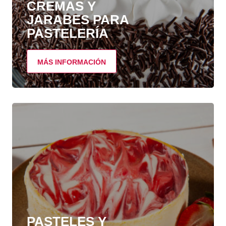
CREMAS Y
JARABES PARA
PASTELERÍA
MÁS INFORMACIÓN
PASTELES Y