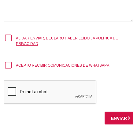
AL DAR ENVIAR, DECLARO HABER LEÍDO
LA POLÍTICA DE
PRIVACIDAD
.
ACEPTO RECIBIR COMUNICACIONES DE WHATSAPP.