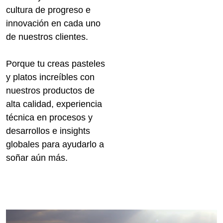
cultura de progreso e
innovación en cada uno
de nuestros clientes.
Porque tu creas pasteles
y platos increíbles con
nuestros productos de
alta calidad, experiencia
técnica en procesos y
desarrollos e insights
globales para ayudarlo a
soñar aún más.