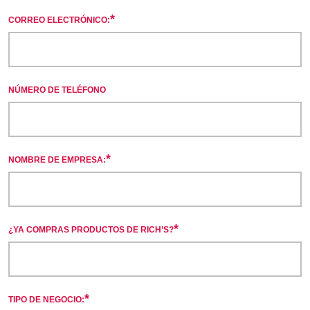
*
CORREO ELECTRÓNICO:
NÚMERO DE TELÉFONO
*
NOMBRE DE EMPRESA:
*
¿YA COMPRAS PRODUCTOS DE RICH’S?
*
TIPO DE NEGOCIO: