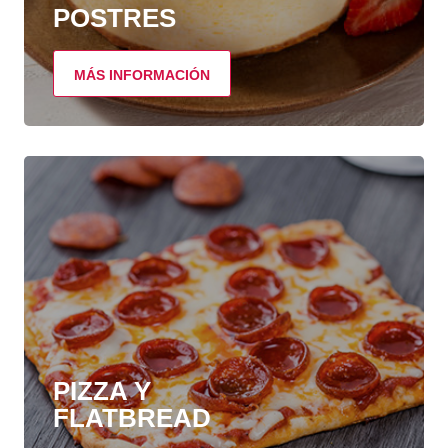
POSTRES
MÁS INFORMACIÓN
PIZZA Y
FLATBREAD