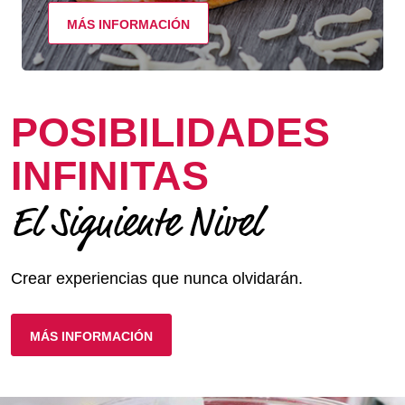
MÁS INFORMACIÓN
POSIBILIDADES
INFINITAS
El Siguiente Nivel
Crear experiencias que nunca olvidarán.
MÁS INFORMACIÓN