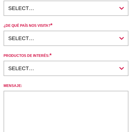
*
¿DE QUÉ PAÍS NOS VISITA?
*
PRODUCTOS DE INTERÉS:
MENSAJE: