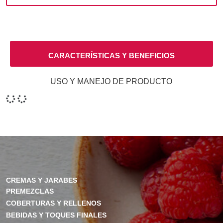
CARACTERÍSTICAS Y BENEFICIOS
USO Y MANEJO DE PRODUCTO
CREMAS Y JARABES
PREMEZCLAS
COBERTURAS Y RELLENOS
BEBIDAS Y TOQUES FINALES