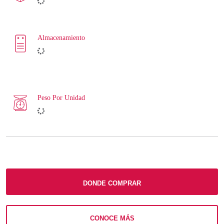
Almacenamiento
Peso Por Unidad
DONDE COMPRAR
CONOCE MÁS