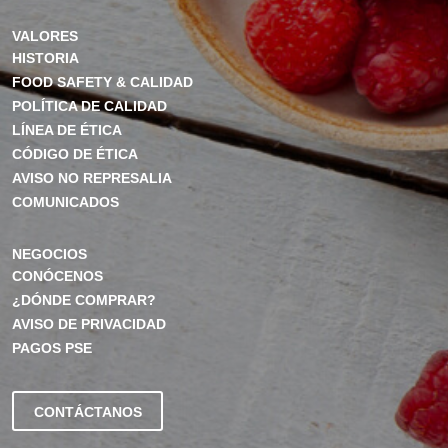
VALORES
HISTORIA
FOOD SAFETY & CALIDAD
POLÍTICA DE CALIDAD
LÍNEA DE ÉTICA
CÓDIGO DE ÉTICA
AVISO NO REPRESALIA
COMUNICADOS
NEGOCIOS
CONÓCENOS
¿DÓNDE COMPRAR?
AVISO DE PRIVACIDAD
PAGOS PSE
CONTÁCTANOS