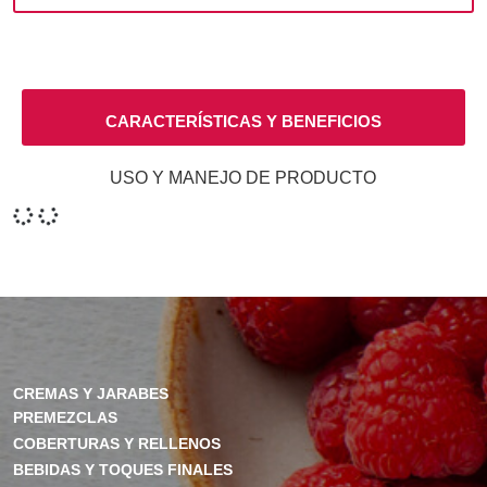
CARACTERÍSTICAS Y BENEFICIOS
USO Y MANEJO DE PRODUCTO
CREMAS Y JARABES
PREMEZCLAS
COBERTURAS Y RELLENOS
BEBIDAS Y TOQUES FINALES