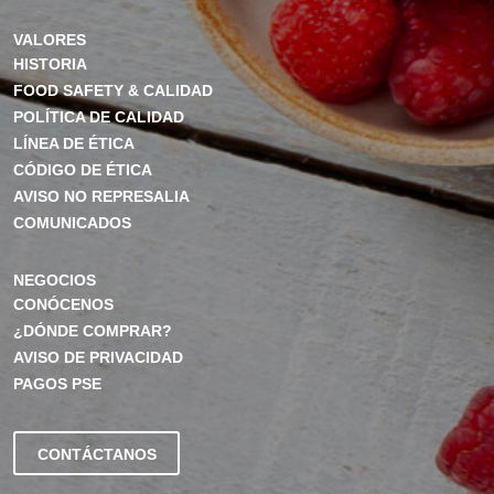
VALORES
HISTORIA
FOOD SAFETY & CALIDAD
POLÍTICA DE CALIDAD
LÍNEA DE ÉTICA
CÓDIGO DE ÉTICA
AVISO NO REPRESALIA
COMUNICADOS
NEGOCIOS
CONÓCENOS
¿DÓNDE COMPRAR?
AVISO DE PRIVACIDAD
PAGOS PSE
CONTÁCTANOS