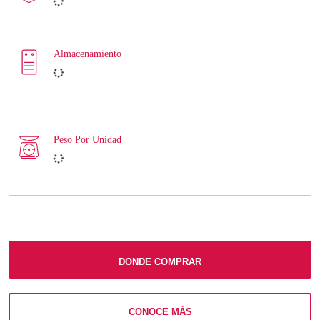
Almacenamiento
Peso Por Unidad
DONDE COMPRAR
CONOCE MÁS