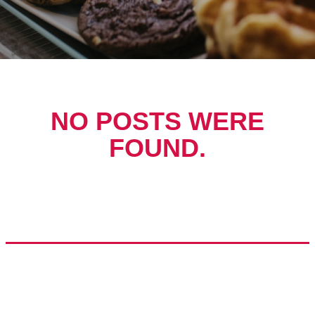
NO POSTS WERE
FOUND.