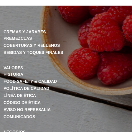
CREMAS Y JARABES
PREMEZCLAS
COBERTURAS Y RELLENOS
BEBIDAS Y TOQUES FINALES
VALORES
HISTORIA
FOOD SAFETY & CALIDAD
POLÍTICA DE CALIDAD
LÍNEA DE ÉTICA
CÓDIGO DE ÉTICA
AVISO NO REPRESALIA
COMUNICADOS