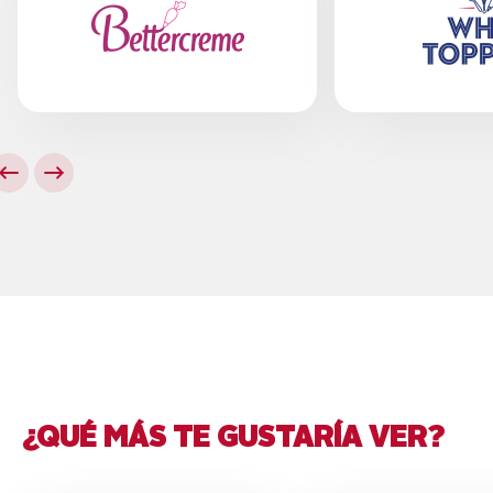
¿QUÉ MÁS TE GUSTARÍA VER?