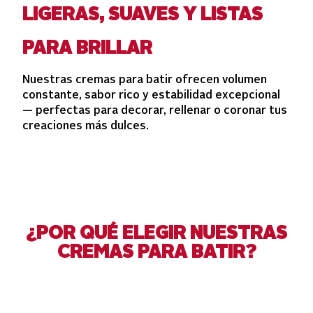
LIGERAS, SUAVES Y LISTAS
PARA BRILLAR
Nuestras cremas para batir ofrecen volumen
constante, sabor rico y estabilidad excepcional
— perfectas para decorar, rellenar o coronar tus
creaciones más dulces.
¿POR QUÉ ELEGIR NUESTRAS
CREMAS PARA BATIR?