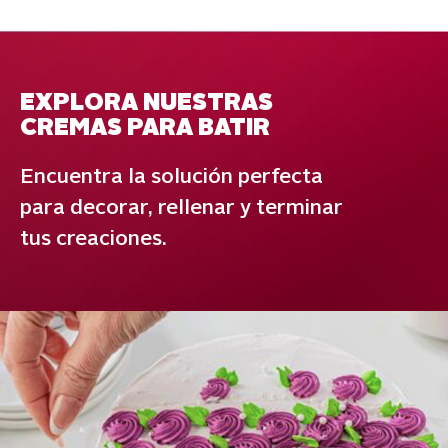
EXPLORA NUESTRAS
CREMAS PARA BATIR
Encuentra la solución perfecta
para decorar, rellenar y terminar
tus creaciones.