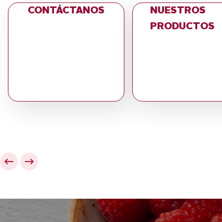
CONTÁCTANOS
NUESTROS
PRODUCTOS