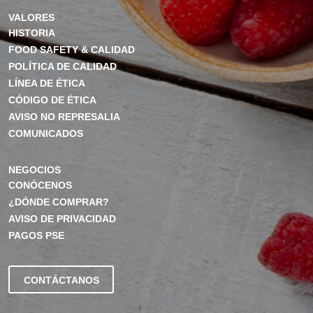
VALORES
HISTORIA
FOOD SAFETY & CALIDAD
POLÍTICA DE CALIDAD
LÍNEA DE ÉTICA
CÓDIGO DE ÉTICA
AVISO NO REPRESALIA
COMUNICADOS
NEGOCIOS
CONÓCENOS
¿DÓNDE COMPRAR?
AVISO DE PRIVACIDAD
PAGOS PSE
CONTÁCTANOS