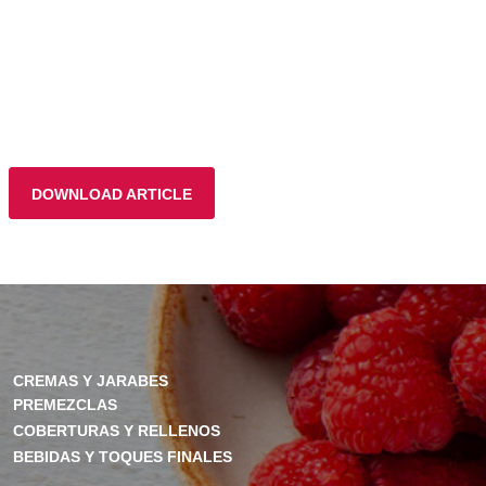
DOWNLOAD ARTICLE
CREMAS Y JARABES
PREMEZCLAS
COBERTURAS Y RELLENOS
BEBIDAS Y TOQUES FINALES