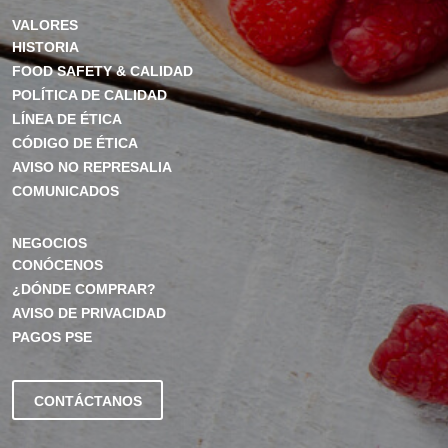
VALORES
HISTORIA
FOOD SAFETY & CALIDAD
POLÍTICA DE CALIDAD
LÍNEA DE ÉTICA
CÓDIGO DE ÉTICA
AVISO NO REPRESALIA
COMUNICADOS
NEGOCIOS
CONÓCENOS
¿DÓNDE COMPRAR?
AVISO DE PRIVACIDAD
PAGOS PSE
CONTÁCTANOS