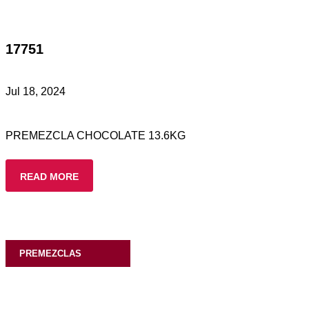
17751
Jul 18, 2024
PREMEZCLA CHOCOLATE 13.6KG
READ MORE
PREMEZCLAS