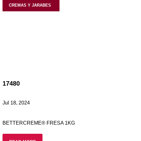
CREMAS Y JARABES
17480
Jul 18, 2024
BETTERCREME® FRESA 1KG