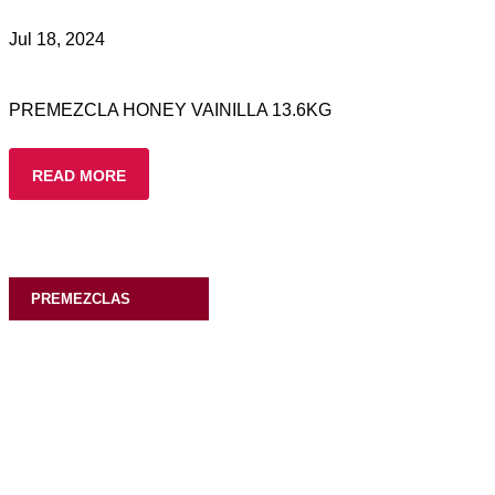
Jul 18, 2024
PREMEZCLA HONEY VAINILLA 13.6KG
READ MORE
PREMEZCLAS