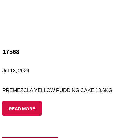
17568
Jul 18, 2024
PREMEZCLA YELLOW PUDDING CAKE 13.6KG
READ MORE