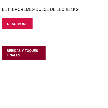
BETTERCREME® DULCE DE LECHE 1KG
READ MORE
BEBIDAS Y TOQUES
FINALES