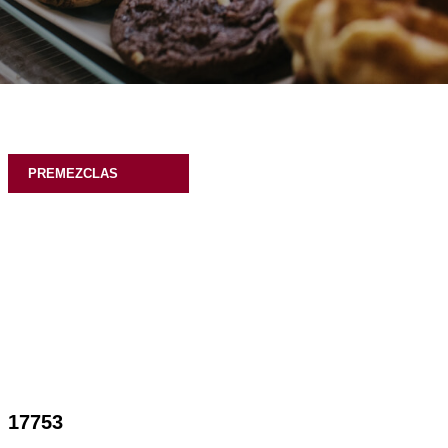
PREMEZCLAS
17753