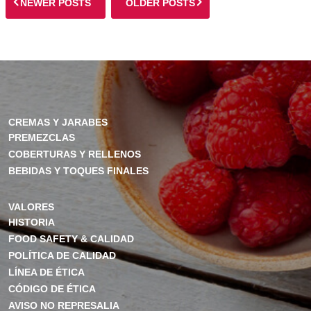
NEWER POSTS
OLDER POSTS
CREMAS Y JARABES
PREMEZCLAS
COBERTURAS Y RELLENOS
BEBIDAS Y TOQUES FINALES
VALORES
HISTORIA
FOOD SAFETY & CALIDAD
POLÍTICA DE CALIDAD
LÍNEA DE ÉTICA
CÓDIGO DE ÉTICA
AVISO NO REPRESALIA