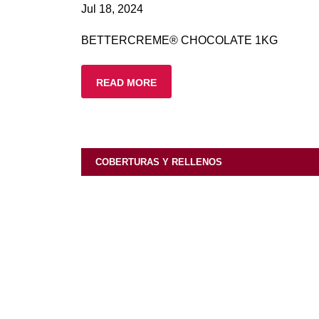
Jul 18, 2024
BETTERCREME® CHOCOLATE 1KG
READ MORE
COBERTURAS Y RELLENOS