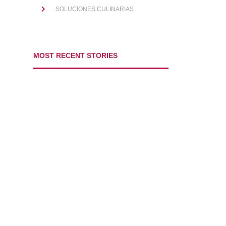
SOLUCIONES CULINARIAS
MOST RECENT STORIES