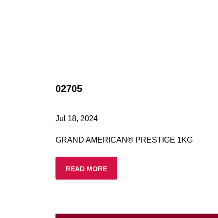
02705
Jul 18, 2024
GRAND AMERICAN® PRESTIGE 1KG
READ MORE