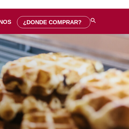
NOS
¿DONDE COMPRAR?