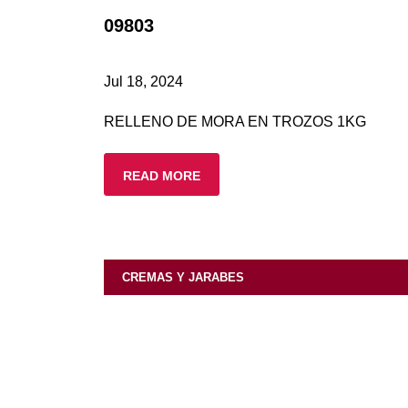
09803
Jul 18, 2024
RELLENO DE MORA EN TROZOS 1KG
READ MORE
CREMAS Y JARABES