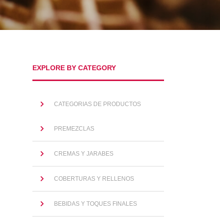
EXPLORE BY CATEGORY
CATEGORIAS DE PRODUCTOS
PREMEZCLAS
CREMAS Y JARABES
COBERTURAS Y RELLENOS
BEBIDAS Y TOQUES FINALES