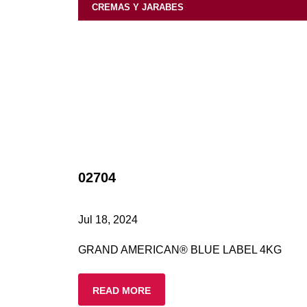
CREMAS Y JARABES
02704
Jul 18, 2024
GRAND AMERICAN® BLUE LABEL 4KG
READ MORE